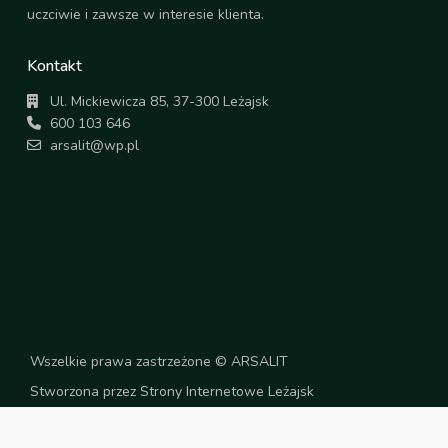
uczciwie i zawsze w interesie klienta.
Kontakt
Ul. Mickiewicza 85, 37-300 Leżajsk
600 103 646
arsalit@wp.pl
Wszelkie prawa zastrzeżone © ARSALIT
Stworzona przez Strony Internetowe Leżajsk