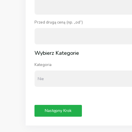
Przed drugą ceną (np. „od”)
Wybierz Kategorie
Kategoria
Następny Krok