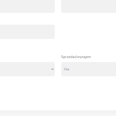
Sprzedaż/wynajem