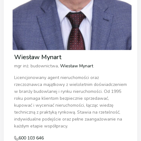
Wiesław Mynart
mgr inż. budownictwa,
Wiesław Mynart
Licencjonowany agent nieruchomości oraz
rzeczoznawca majątkowy z wieloletnim doświadczeniem
w branży budowlanej i rynku nieruchomości. Od 1995
roku pomaga klientom bezpiecznie sprzedawać,
kupować i wyceniać nieruchomości, łącząc wiedzę
techniczną z praktyką rynkową. Stawia na rzetelność,
indywidualne podejście oraz pełne zaangażowanie na
każdym etapie współpracy.
600 103 646