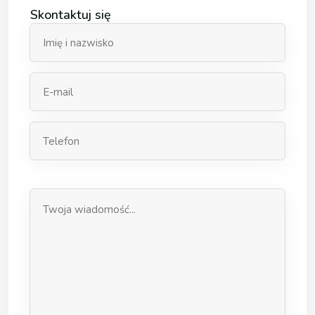
Skontaktuj się