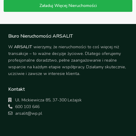
Biuro Nieruchomości ARSALIT
W
ARSALIT
wierzymy, że nieruchomości to coś więcej niż
transakcje – to ważne decyzje życiowe. Dlatego oferujemy
profesjonalne doradztwo, pełne zaangażowanie i realne
wsparcie na każdym etapie współpracy. Działamy skutecznie,
uczciwie i zawsze w interesie klienta.
Kontakt
Ul. Mickiewicza 85, 37-300 Leżajsk
600 103 646
arsalit@wp.pl